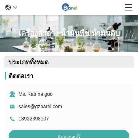
เครื่องสําอาง น้ํามันพืช น้ํามันดิบ
ประเภททั้งหมด
ติดต่อเรา
Ms. Katrina guo
sales@gzbarel.com
18922398107
ติดต่อตอนนี้