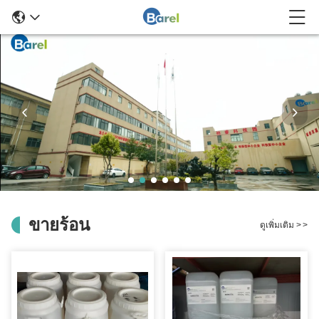
ขายร้อน
ดูเพิ่มเติม
>
>