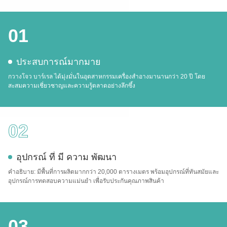
01
ประสบการณ์มากมาย
กวางโจว บาร์เรล ได้มุ่งมั่นในอุตสาหกรรมเครื่องสําอางมานานกว่า 20 ปี โดย
สะสมความเชี่ยวชาญและความรู้ตลาดอย่างลึกซึ้ง
02
อุปกรณ์ ที่ มี ความ พัฒนา
คําอธิบาย: มีพื้นที่การผลิตมากกว่า 20,000 ตารางเมตร พร้อมอุปกรณ์ที่ทันสมัยและ
อุปกรณ์การทดสอบความแม่นยํา เพื่อรับประกันคุณภาพสินค้า
03