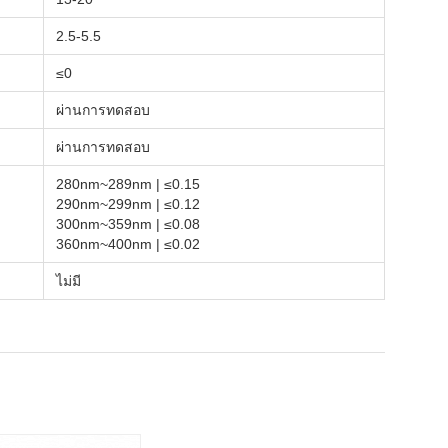
2.5-5.5
≤0
ผ่านการทดสอบ
ผ่านการทดสอบ
280nm~289nm | ≤0.15
290nm~299nm | ≤0.12
300nm~359nm | ≤0.08
360nm~400nm | ≤0.02
ไม่มี