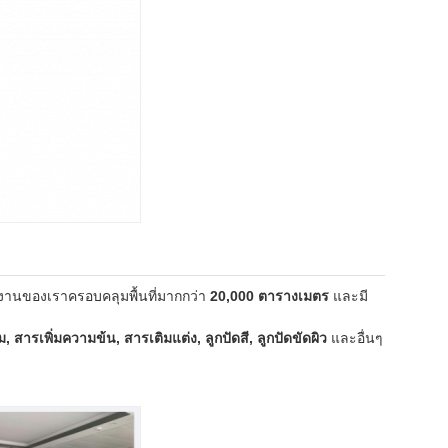
งงานของเราครอบคลุมพื้นที่มากกว่า
20,000 ตารางเมตร
และมี
่ม, สารเพิ่มความข้น, สารเติมแต่ง, ลูกปัดสี, ลูกปัดขัดผิว
และอื่นๆ