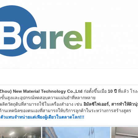
Zhou) New Material Technology Co.,Ltd
ก่อตั้งขึ้นเมื่อ
10 ปี
ที่แล้ว โร
ตขั้นสูงและอุปกรณ์ทดสอบความแม่นยำที่หลากหลาย
ผลิตวัตถุดิบที่สามารถใช้ในเครื่องสำอาง เช่น
อิมัลซิไฟเออร์, สารทำให้ผิวนุ
นด้านเทคนิคของตนเองที่สามารถให้บริการลูกค้าในระหว่างการสร้างสูตร
ตัวแทนจำหน่ายแต่เพียงผู้เดียวในตลาดโลก!!!