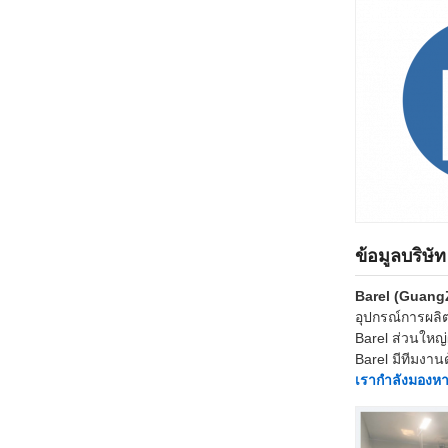
ข้อมูลบริษัท
Barel (Guang
อุปกรณ์การผลิ
Barel ส่วนใหญ่
Barel มีทีมงา
เรากำลังมองหา