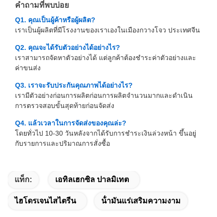
คำถามที่พบบ่อย
Q1. คุณเป็นผู้ค้าหรือผู้ผลิต?
เราเป็นผู้ผลิตที่มีโรงงานของเราเองในเมืองกวางโจว ประเทศจีน
Q2. คุณจะได้รับตัวอย่างได้อย่างไร?
เราสามารถจัดหาตัวอย่างได้ แต่ลูกค้าต้องชำระค่าตัวอย่างและ
ค่าขนส่ง
Q3. เราจะรับประกันคุณภาพได้อย่างไร?
เรามีตัวอย่างก่อนการผลิตก่อนการผลิตจำนวนมากและดำเนิน
การตรวจสอบขั้นสุดท้ายก่อนจัดส่ง
Q4. แล้วเวลาในการจัดส่งของคุณล่ะ?
โดยทั่วไป 10-30 วันหลังจากได้รับการชำระเงินล่วงหน้า ขึ้นอยู่
กับรายการและปริมาณการสั่งซื้อ
แท็ก:
เอทิลเฮกซิล ปาลมิเทต
ไฮโดรเจนไสไตรีน
น้ํามันแร่เสริมความงาม