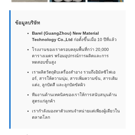
ข้อมูลบริษัท
Barel (GuangZhou) New Material
Technology Co.,Ltd
ก่อตั้งขึ้นเมื่อ 10 ปีที่แล้ว
โรงงานของเราครอบคลุมพื้นที่กว่า 20,000
ตารางเมตร พร้อมอุปกรณ์การผลิตและการ
ทดสอบขั้นสูง
เราผลิตวัตถุดิบเครื่องสำอาง รวมถึงอิมัลซิไฟเอ
อร์, สารให้ความนุ่ม, สารเพิ่มความข้น, สารเติม
แต่ง, ลูกปัดสี และลูกปัดขัดผิว
ทีมงานด้านเทคนิคของเราให้การสนับสนุนด้าน
สูตรแก่ลูกค้า
เรากำลังมองหาตัวแทนจำหน่ายแต่เพียงผู้เดียวใน
ตลาดโลก