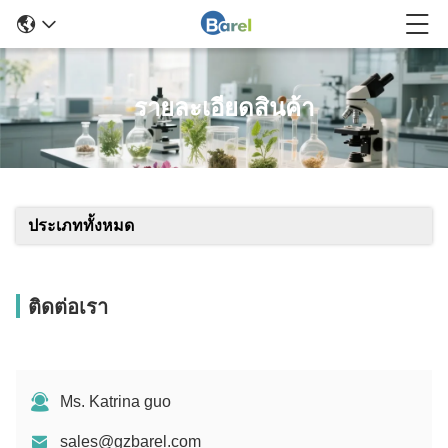
รายละเอียดสินค้า
ประเภททั้งหมด
ติดต่อเรา
Ms. Katrina guo
sales@gzbarel.com