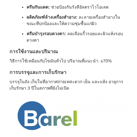
ครีมกันแดด:
ช่วยป้องกันรังสีอัลตราไวโอเลต
ผลิตภัณฑ์ล้างเครื่องสำอาง:
ละลายเครื่องสำอางใน
ขณะที่ปกป้องและให้ความชุ่มชื้นแก่ผิว
ครีมบำรุงรอบดวงตา:
ลดเลือนริ้วรอยและผิวแห้งรอบ
ดวงตา
การใช้งานและปริมาณ
วิธีการใช้เหมือนกับไขมันทั่วไป ปริมาณที่แนะนำ: ≤70%
การบรรจุและการเก็บรักษา
บรรจุในถัง เก็บในที่อากาศถ่ายเทสะดวก เย็น และแห้ง อายุการ
เก็บรักษา 3 ปีในสภาพที่ยังไม่เปิด