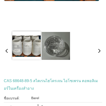
CAS 68648-89-5 สไตเรนไฮโดรเจน ไอโซเพรน คอพอลิเม
อร์ในเครื่องสําอาง
Barel
ชื่อแบรนด์: