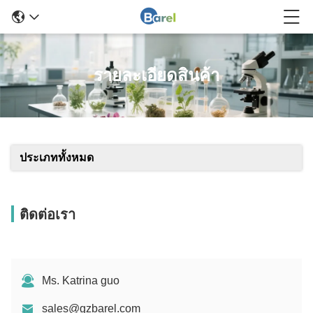
รายละเอียดสินค้า
ประเภททั้งหมด
ติดต่อเรา
Ms. Katrina guo
sales@gzbarel.com