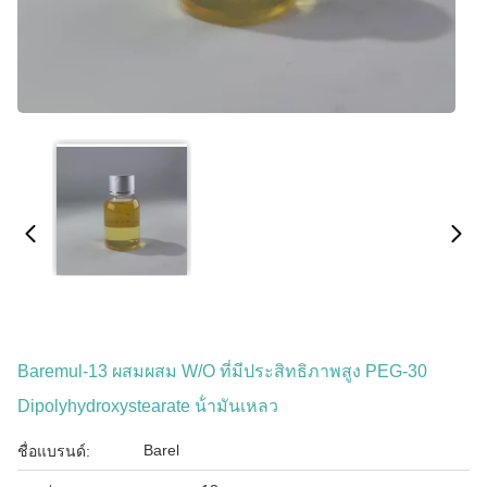
Baremul-13 ผสมผสม W/O ที่มีประสิทธิภาพสูง PEG-30
Dipolyhydroxystearate น้ํามันเหลว
Barel
ชื่อแบรนด์: