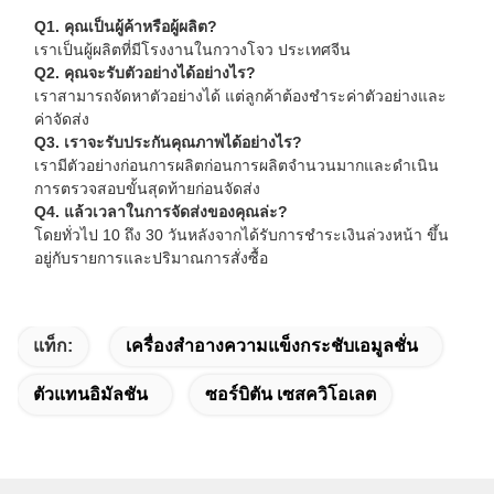
Q1. คุณเป็นผู้ค้าหรือผู้ผลิต?
เราเป็นผู้ผลิตที่มีโรงงานในกวางโจว ประเทศจีน
Q2. คุณจะรับตัวอย่างได้อย่างไร?
เราสามารถจัดหาตัวอย่างได้ แต่ลูกค้าต้องชำระค่าตัวอย่างและ
ค่าจัดส่ง
Q3. เราจะรับประกันคุณภาพได้อย่างไร?
เรามีตัวอย่างก่อนการผลิตก่อนการผลิตจำนวนมากและดำเนิน
การตรวจสอบขั้นสุดท้ายก่อนจัดส่ง
Q4. แล้วเวลาในการจัดส่งของคุณล่ะ?
โดยทั่วไป 10 ถึง 30 วันหลังจากได้รับการชำระเงินล่วงหน้า ขึ้น
อยู่กับรายการและปริมาณการสั่งซื้อ
แท็ก:
เครื่องสําอางความแข็งกระชับเอมูลชั่น
ตัวแทนอิมัลชัน
ซอร์บิตัน เซสควิโอเลต