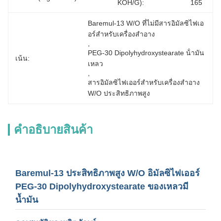
KOH/g):
165
Baremul-13 W/O ที่ไม่มีสารอิมัลซิไฟเอ
อร์สำหรับเครื่องสำอาง
, 
PEG-30 Dipolyhydroxystearate น้ํามัน
เน้น:
เหลว
, 
สารอิมัลซิไฟเออร์สำหรับเครื่องสำอาง 
W/O ประสิทธิภาพสูง
คําอธิบายสินค้า
Baremul-13 ประสิทธิภาพสูง W/O อิมัลซิไฟเออร์
PEG-30 Dipolyhydroxystearate ของเหลวมี
น้ำมัน