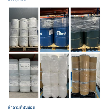
คำถามที่พบบ่อย