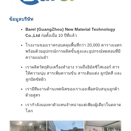
ข้อมูลบริษัท
Barel (GuangZhou) New Material Technology
Co.,Ltd
ก่อตั้งเมื่อ 10 ปีที่แล้ว
โรงงานของเราครอบคลุมพื้นที่กว่า 20,000 ตารางเมตร
พร้อมด้วยอุปกรณ์การผลิตขั้นสูงและอุปกรณ์ทดสอบที่มี
ความแม่นยำ
เราผลิตวัตถุดิบเครื่องสำอาง รวมถึงอิมัลซิไฟเออร์ สาร
ให้ความนุ่ม สารเพิ่มความข้น สารเติมแต่ง ลูกปัดสี และ
ลูกปัดขัดผิว
เรามีทีมงานด้านเทคนิคของเราเองเพื่อสนับสนุนลูกค้า
ด้วยสูตร
เรากำลังมองหาตัวแทนจำหน่ายแต่เพียงผู้เดียวในตลาด
โลก