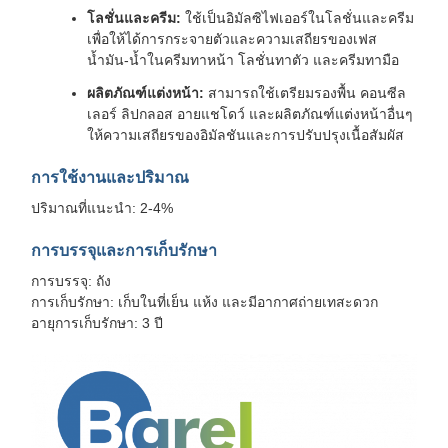
โลชั่นและครีม:
ใช้เป็นอิมัลซิไฟเออร์ในโลชั่นและครีม
เพื่อให้ได้การกระจายตัวและความเสถียรของเฟส
น้ำมัน-น้ำในครีมทาหน้า โลชั่นทาตัว และครีมทามือ
ผลิตภัณฑ์แต่งหน้า:
สามารถใช้เตรียมรองพื้น คอนซีล
เลอร์ ลิปกลอส อายแชโดว์ และผลิตภัณฑ์แต่งหน้าอื่นๆ
ให้ความเสถียรของอิมัลชันและการปรับปรุงเนื้อสัมผัส
การใช้งานและปริมาณ
ปริมาณที่แนะนำ: 2-4%
การบรรจุและการเก็บรักษา
การบรรจุ: ถัง
การเก็บรักษา: เก็บในที่เย็น แห้ง และมีอากาศถ่ายเทสะดวก
อายุการเก็บรักษา: 3 ปี